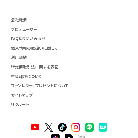
会社概要
プロデューサー
FAQ&お問い合わせ
個人情報の取扱いに関して
利用規約
特定商取引法に関する表記
推奨環境について
ファンレター・プレゼントについて
サイトマップ
リクルート