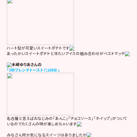
ハート型が可愛いスイートポテトです
あったかいスイートポテトと冷たいアイスの組み合わせがベストマッチ
木﨑ゆりあさんの
「3秒フレンチトースト（\1050）」
名古屋と言えばおなじみの「あんこ」「チョコソース」「ホイップ」がついて
いるのでたくさんの味が楽しめちゃいます
みなさん何か気になるスイーツはありましたか