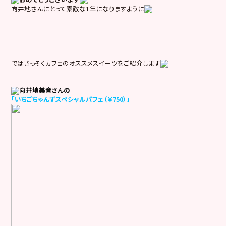
向井地さんにとって素敵な1年になりますように
ではさっそくカフェのオススメスイーツをご紹介します
向井地美音さんの
「いちごちゃんずスペシャルパフェ（￥750）」