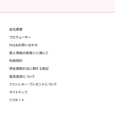
会社概要
プロデューサー
FAQ&お問い合わせ
個人情報の取扱いに関して
利用規約
特定商取引法に関する表記
推奨環境について
ファンレター・プレゼントについて
サイトマップ
リクルート