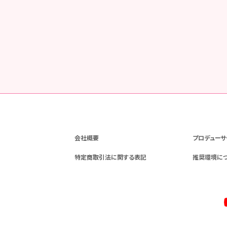
会社概要
プロデューサ
特定商取引法に関する表記
推奨環境に