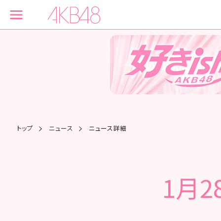
トップ
ニュース
ニュース詳細
1月2