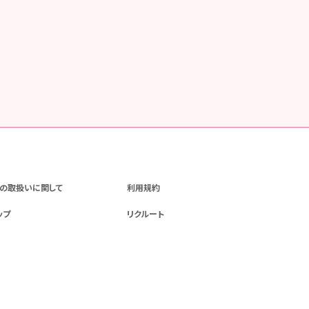
の取扱いに関して
利用規約
ップ
リクルート