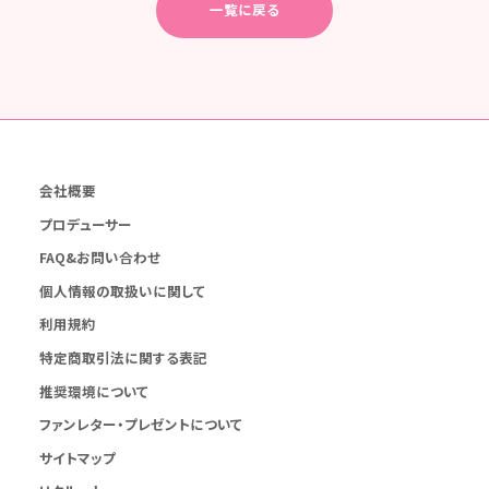
一覧に戻る
会社概要
プロデューサー
FAQ&お問い合わせ
個人情報の取扱いに関して
利用規約
特定商取引法に関する表記
推奨環境について
ファンレター・プレゼントについて
サイトマップ