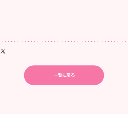
一覧に戻る