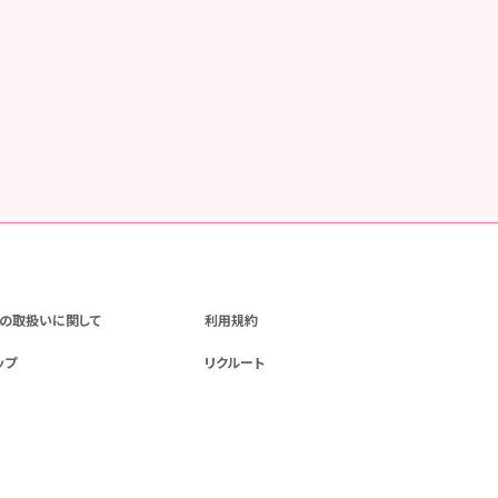
の取扱いに関して
利用規約
ップ
リクルート