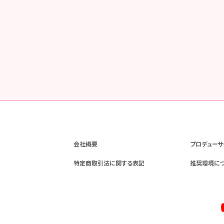
会社概要
プロデューサ
特定商取引法に関する表記
推奨環境に