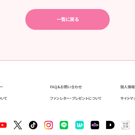
一覧に戻る
ー
FAQ&お問い合わせ
個人情報
ついて
ファンレター・プレゼントについて
サイトマ