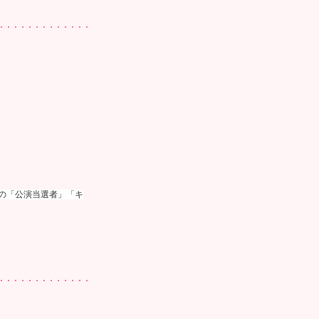
の「公演当選者」「キ