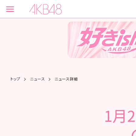
トップ
ニュース
ニュース詳細
1月2