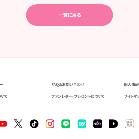
一覧に戻る
ー
FAQ&お問い合わせ
個人情報
ついて
ファンレター・プレゼントについて
サイトマ