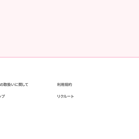
の取扱いに関して
利用規約
ップ
リクルート