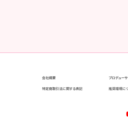
会社概要
プロデューサ
特定商取引法に関する表記
推奨環境に