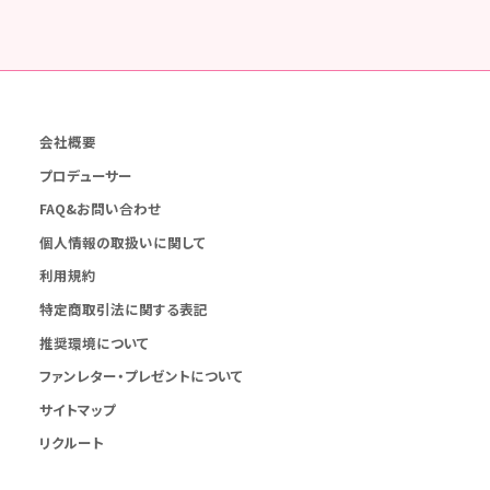
会社概要
プロデューサー
FAQ&お問い合わせ
個人情報の取扱いに関して
利用規約
特定商取引法に関する表記
推奨環境について
ファンレター・プレゼントについて
サイトマップ
リクルート