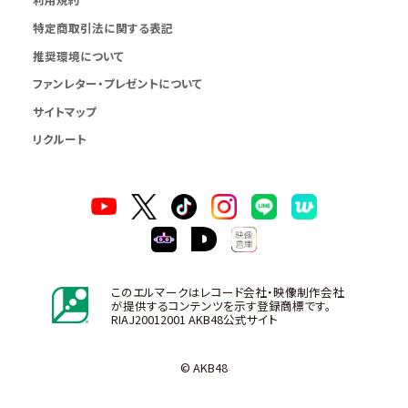
特定商取引法に関する表記
推奨環境について
ファンレター・プレゼントについて
サイトマップ
リクルート
このエルマークはレコード会社・映像制作会社
が提供するコンテンツを示す登録商標です。
RIAJ20012001 AKB48公式サイト
© AKB48