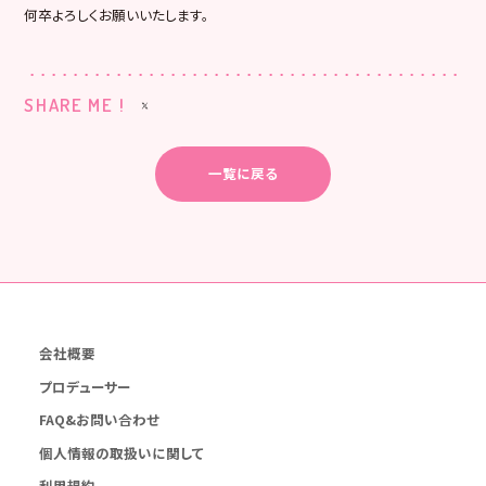
何卒よろしくお願いいたします。
SHARE ME !
一覧に戻る
会社概要
プロデューサー
FAQ&お問い合わせ
個人情報の取扱いに関して
利用規約