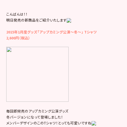
こんばんは！！
明日発売の新商品をご紹介いたします
2015年1月度グッズ「アップカミング公演～冬～」 Tシャツ
2,600円（税込）
毎回即完売のアップカミング公演グッズ
冬バージョンになって登場しました！
メンバーデザインのこのTシャツ！とっても可愛いですね