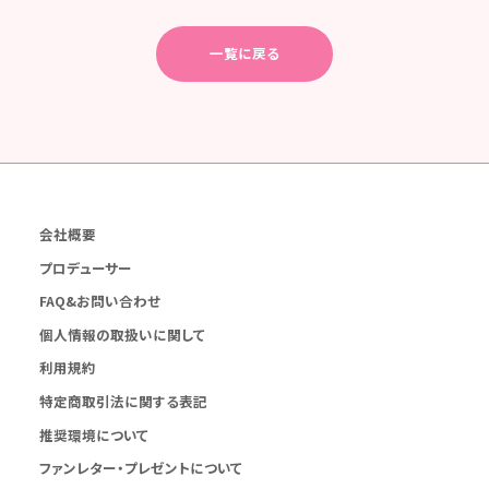
一覧に戻る
会社概要
プロデューサー
FAQ&お問い合わせ
個人情報の取扱いに関して
利用規約
特定商取引法に関する表記
推奨環境について
ファンレター・プレゼントについて