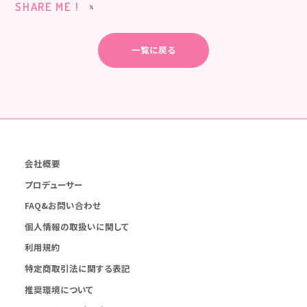
SHARE ME !
一覧に戻る
会社概要
プロデューサー
FAQ&お問い合わせ
個人情報の取扱いに関して
利用規約
特定商取引法に関する表記
推奨環境について