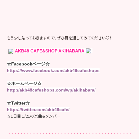
もう少し貼っておきますので、ぜひ目を通してみてください♡！
AKB48 CAFE&SHOP AKIHABARA
☆Facebookページ☆
https://www.facebook.com/akb48cafeshops
☆ホームページ☆
http://akb48cafeshops.com/wp/akihabara/
☆Twitter☆
https://twitter.com/akb48cafe/
☆1日目 1/21の楽曲＆メンバー