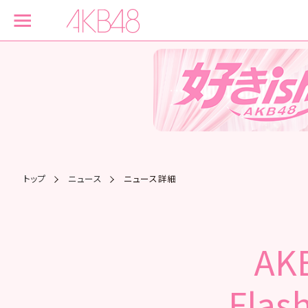
トップ
ニュース
ニュース詳細
AK
Fl