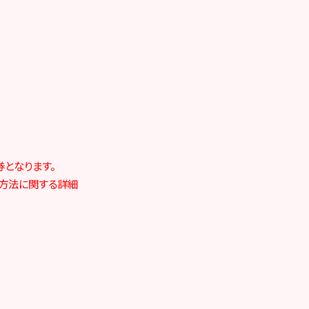
券となります。
用方法に関する詳細