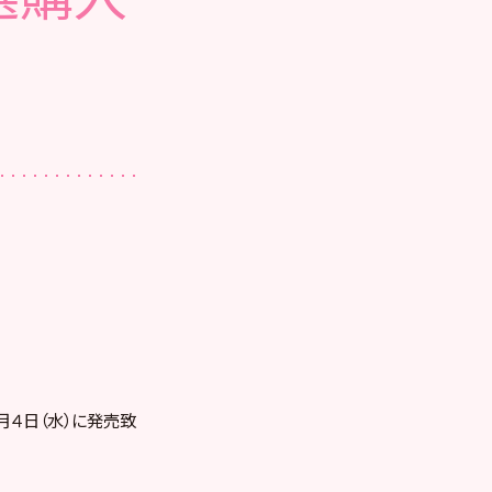
年３月４日（水）に発売致