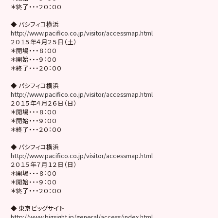
＊終了・・・２０：００
◆ パシフィコ横浜
http://www.pacifico.co.jp/visitor/accessmap.html
２０１５年４月２５日（土）
＊開場・・・８：００
＊開始・・・９：００
＊終了・・・２０：００
◆ パシフィコ横浜
http://www.pacifico.co.jp/visitor/accessmap.html
２０１５年４月２６日（日）
＊開場・・・８：００
＊開始・・・９：００
＊終了・・・２０：００
◆ パシフィコ横浜
http://www.pacifico.co.jp/visitor/accessmap.html
２０１５年７月１２日（日）
＊開場・・・８：００
＊開始・・・９：００
＊終了・・・２０：００
◆ 東京ビッグサイト
http://www.bigsight.jp/general/access/index.html