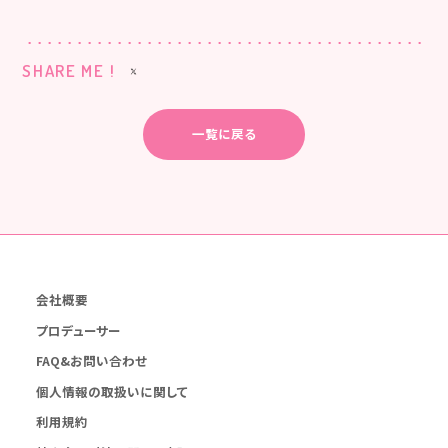
SHARE ME !
一覧に戻る
会社概要
プロデューサー
FAQ&お問い合わせ
個人情報の取扱いに関して
利用規約