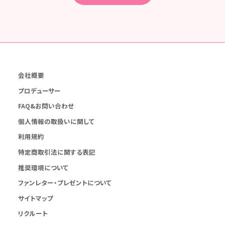
会社概要
プロデューサー
FAQ&お問い合わせ
個人情報の取扱いに関して
利用規約
特定商取引法に関する表記
推奨環境について
ファンレター・プレゼントについて
サイトマップ
リクルート