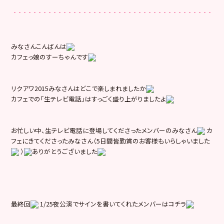
みなさんこんばんは
カフェっ娘のすーちゃんです
リクアワ2015みなさんはどこで楽しまれましたか
カフェでの「生テレビ電話」はすっごく盛り上がりましたよ
お忙しい中、生テレビ電話に登場してくださったメンバーのみなさん
カ
フェにきてくださったみなさん（5日間皆勤賞のお客様もいらしゃいました
）
ありがとうございました
最終回
1/25夜公演でサインを書いてくれたメンバーはコチラ