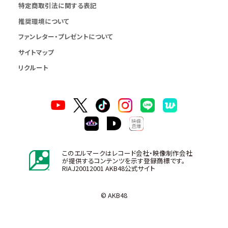
特定商取引法に関する表記
推奨環境について
ファンレター・プレゼントについて
サイトマップ
リクルート
このエルマークはレコード会社・映像制作会社
が提供するコンテンツを示す登録商標です。
RIAJ20012001 AKB48公式サイト
© AKB48