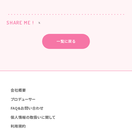
SHARE ME !
一覧に戻る
会社概要
プロデューサー
FAQ&お問い合わせ
個人情報の取扱いに関して
利用規約