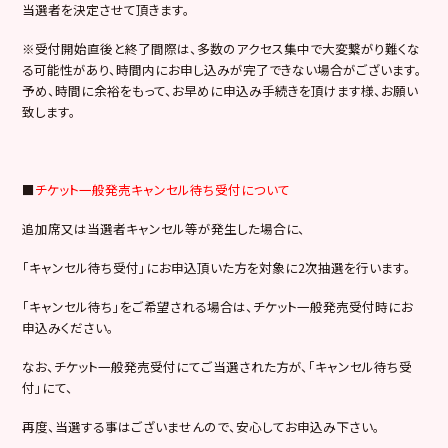
当選者を決定させて頂きます。
※受付開始直後と終了間際は、多数のアクセス集中で大変繋がり難くな
る可能性があり、時間内にお申し込みが完了できない場合がございます。
予め、時間に余裕をもって、お早めに申込み手続きを頂けます様、お願い
致します。
■
チケット一般発売キャンセル待ち受付について
追加席又は当選者キャンセル等が発生した場合に、
「キャンセル待ち受付」にお申込頂いた方を対象に2次抽選を行います。
「キャンセル待ち」をご希望される場合は、チケット一般発売受付時にお
申込みください。
なお、チケット一般発売受付にてご当選された方が、「キャンセル待ち受
付」にて、
再度、当選する事はございませんので、安心してお申込み下さい。