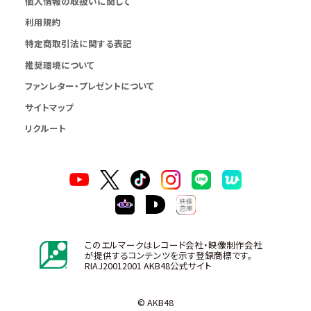
個人情報の取扱いに関して
利用規約
特定商取引法に関する表記
推奨環境について
ファンレター・プレゼントについて
サイトマップ
リクルート
このエルマークはレコード会社・映像制作会社
が提供するコンテンツを示す登録商標です。
RIAJ20012001 AKB48公式サイト
© AKB48