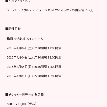
■イベントタイトル
「スーパー・ソウルフル・ミュージカル『ウィズ～オズの魔法使い～』」
■開催日時
・
梅田芸術劇場 メインホール
2015年4月04日(土) 12:30開場 13:00開演
2015年4月04日(土) 17:30開場 18:00開演
2015年4月05日(日) 10:30開場 11:00開演
2015年4月05日(日) 15:30開場 16:00開演
■チケット一般発売対象席種
・Ｓ席 ￥13
,000
（税込）