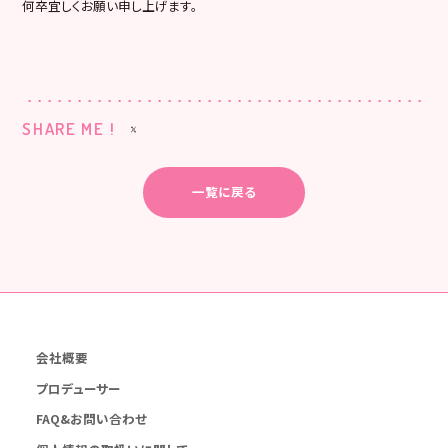
何卒宜しくお願い申し上げます。
SHARE ME !
一覧に戻る
会社概要
プロデューサー
FAQ&お問い合わせ