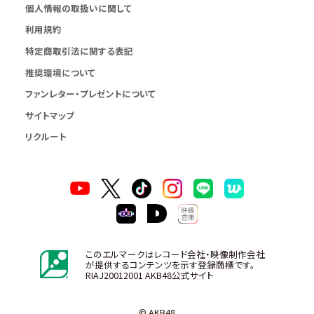
個人情報の取扱いに関して
利用規約
特定商取引法に関する表記
推奨環境について
ファンレター・プレゼントについて
サイトマップ
リクルート
このエルマークはレコード会社・映像制作会社
が提供するコンテンツを示す登録商標です。
RIAJ20012001 AKB48公式サイト
© AKB48