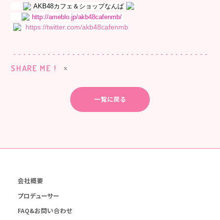
AKB48カフェ＆ショップなんば
http://ameblo.jp/akb48cafenmb/
https://twitter.com/akb48cafenmb
SHARE ME !
一覧に戻る
会社概要
プロデューサー
FAQ&お問い合わせ