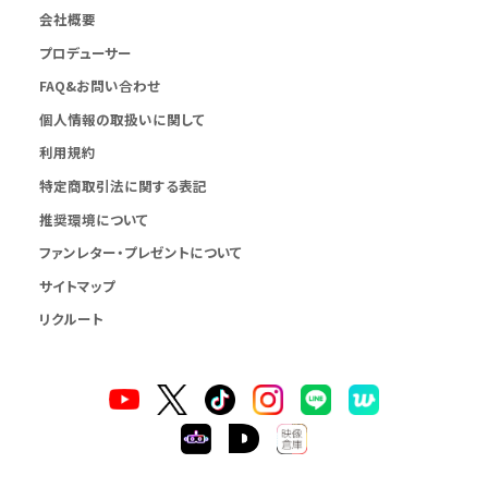
会社概要
プロデューサー
FAQ&お問い合わせ
個人情報の取扱いに関して
利用規約
特定商取引法に関する表記
推奨環境について
ファンレター・プレゼントについて
サイトマップ
リクルート