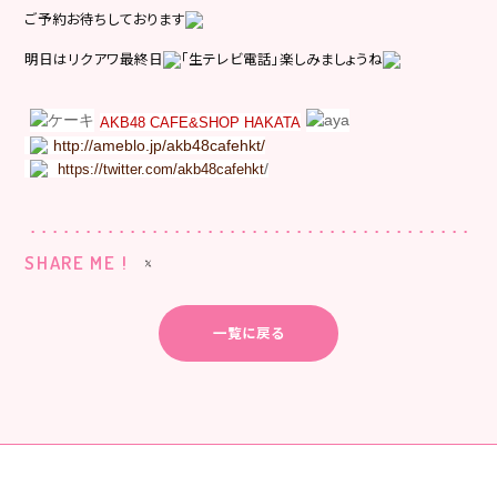
ご予約お待ちしております
明日はリクアワ最終日
「生テレビ電話」楽しみましょうね
AKB48 CAFE&SHOP HAKATA
http://ameblo.jp/akb48cafehkt/
/
https://twitter.com/akb48cafehkt
SHARE ME !
一覧に戻る