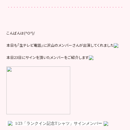
こんばんは(^O^)/
本日も「生テレビ電話」に沢山のメンバーさんが出演してくれました
本日23日にサインを頂いたメンバーをご紹介します
1/23
「ランクイン記念
T
シャツ」サインメンバー