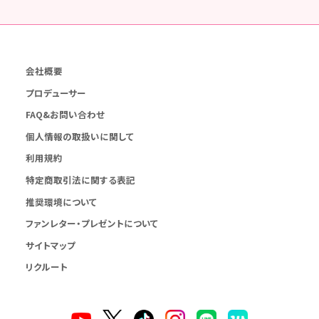
会社概要
プロデューサー
FAQ&お問い合わせ
個人情報の取扱いに関して
利用規約
特定商取引法に関する表記
推奨環境について
ファンレター・プレゼントについて
サイトマップ
リクルート