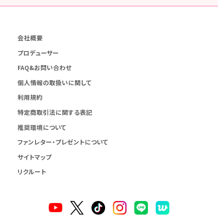
会社概要
プロデューサー
FAQ&お問い合わせ
個人情報の取扱いに関して
利用規約
特定商取引法に関する表記
推奨環境について
ファンレター・プレゼントについて
サイトマップ
リクルート