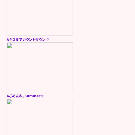
Aキスまでカウントダウン♡
Aごめんね、Summer☆