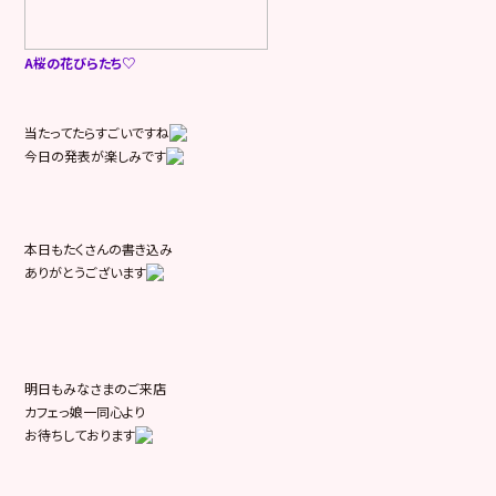
A桜の花びらたち♡
当たってたらすごいですね
今日の発表が楽しみです
本日もたくさんの書き込み
ありがとうございます
明日もみなさまのご来店
カフェっ娘一同心より
お待ちしております