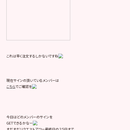
これは早く注文するしかないですね
現在サインの頂いているメンバーは
こちら
でご確認を
今日はどのメンバーのサインを
GETできるかなー
まだまだリクエストアワー最終日の２５日まで