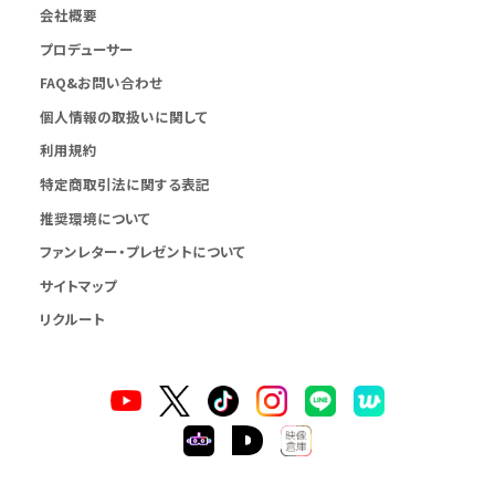
会社概要
プロデューサー
FAQ&お問い合わせ
個人情報の取扱いに関して
利用規約
特定商取引法に関する表記
推奨環境について
ファンレター・プレゼントについて
サイトマップ
リクルート