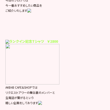
今日のブログでは
今一番おすすめしたい商品を
ご紹介いたします
ランクイン記念Tシャツ ￥2800
AKB48 CAFE&SHOPでは
リクエストアワーの舞台裏の
メンバーと
生電話が繋がるという
嬉しい企画をしております