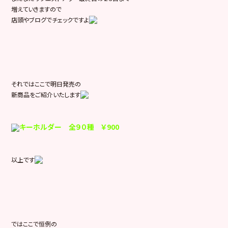
増えていきますので
店頭やブログでチェックですよ
それではここで明日発売の
新商品をご紹介いたします
キーホルダー 全９０種 ￥900
以上です
ではここで恒例の