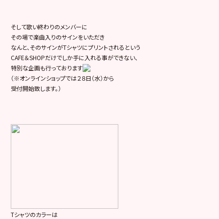
そして歌い終わりのメンバーに
その場で楽曲入りのサインをいただき
なんと、そのサインがTシャツにプリントされるという
CAFE＆SHOPだけでしか手に入れる事ができない、
特別な企画も行っております
（※オンラインショップでは２８日（水）から
受付開始致します。）
Tシャツのカラーは