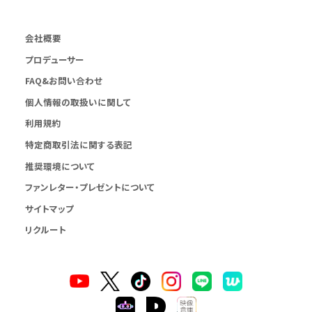
会社概要
プロデューサー
FAQ&お問い合わせ
個人情報の取扱いに関して
利用規約
特定商取引法に関する表記
推奨環境について
ファンレター・プレゼントについて
サイトマップ
リクルート