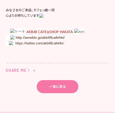
みなさまのご来店、カフェっ娘一同
心よりお待ちしています
AKB48 CAFE&SHOP HAKATA
http://ameblo.jp/akb48cafehkt/
/
https://twitter.com/akb48cafehkt
SHARE ME !
一覧に戻る