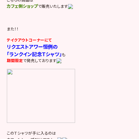
カフェ側ショップ
で販売いたします
また！！
テイクアウトコーナーにて
リクエストアワー恒例の
「ランクイン記念Ｔシャツ」
も
期間限定
で発売しております
このＴシャツが手に入るのは