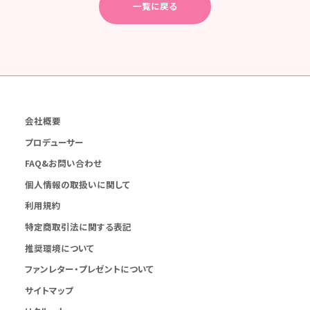
一覧に戻る
会社概要
プロデューサー
FAQ&お問い合わせ
個人情報の取扱いに関して
利用規約
特定商取引法に関する表記
推奨環境について
ファンレター・プレゼントについて
サイトマップ