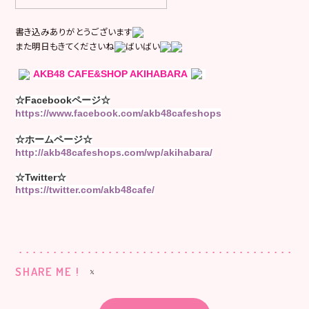
書き込みありがとうございます
また明日もきてくださいね
ばいばい
AKB48 CAFE&SHOP AKIHABARA
☆Facebookページ☆
https://www.facebook.com/akb48cafeshops
☆ホームページ☆
http://akb48cafeshops.com/wp/akihabara/
☆Twitter☆
https://twitter.com/akb48cafe/
SHARE ME !