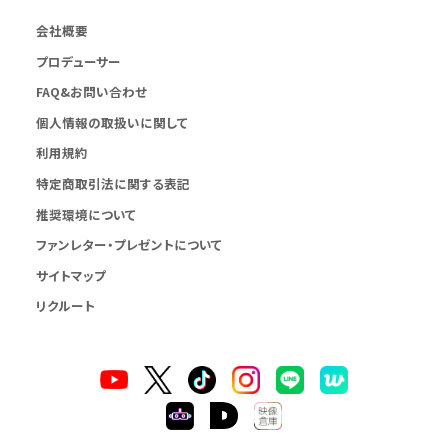
会社概要
プロデューサー
FAQ&お問い合わせ
個人情報の取扱いに関して
利用規約
特定商取引法に関する表記
推奨環境について
ファンレター・プレゼントについて
サイトマップ
リクルート