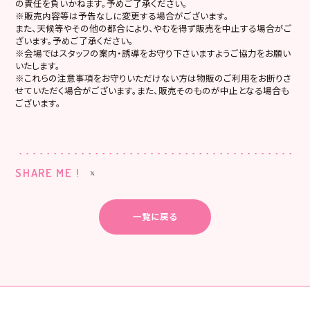
の責任を負いかねます。予めご了承ください。
※販売内容等は予告なしに変更する場合がございます。
また、天候等やその他の都合により、やむを得ず販売を中止する場合がご
ざいます。予めご了承ください。
※会場ではスタッフの案内・誘導をお守り下さいますようご協力をお願い
いたします。
※これらの注意事項をお守りいただけない方は物販のご利用をお断りさ
せていただく場合がございます。また、販売そのものが中止となる場合も
ございます。
SHARE ME !
一覧に戻る