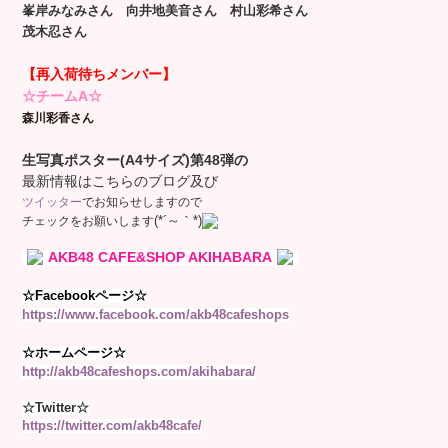
峯岸みなみさん 向井地美音さん
村山彩希さん
茂木忍さん
【再入荷待ちメンバー】
☆チームA☆
森川彩香さん
生写真ポスター(A4サイズ)第48弾の
最新情報はこちらのブログ及び
ツイッター
で
お知らせしますので
チェックをお願いします
(*´～｀*)
A
KB48 CAFE&SHOP AKIHABARA
☆Facebookページ☆
https://www.facebook.com/akb48cafeshops
☆ホームページ☆
http://akb48cafeshops.com/akihabara/
☆Twitter☆
https://twitter.com/akb48cafe/