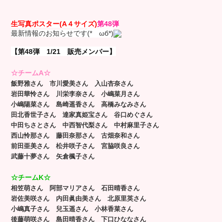
生写真ポスター(A４サイズ)
第48弾
(*ゝωб*)
最新情報のお知らせです
【第48弾 1/21 販売メンバー】
☆チームA☆
飯野雅さん 市川愛美さん 入山杏奈さん
岩田華怜さん 川栄李奈さん 小嶋菜月さん
小嶋陽菜さん 島崎遥香さん 高橋みなみさん
田北香世子さん 達家真姫宝さん 谷口めぐさん
中田ちさとさん 中西智代梨さん 中村麻里子さん
西山怜那さん 藤田奈那さん 古畑奈和さん
前田亜美さん 松井咲子さん 宮脇咲良さん
武藤十夢さん 矢倉楓子さん
☆チームK☆
相笠萌さん 阿部マリアさん 石田晴香さん
岩佐美咲さん 内田眞由美さん 北原里英さん
小嶋真子さん 兒玉遥さん 小林香菜さん
後藤萌咲さん 島田晴香さん 下口ひななさん