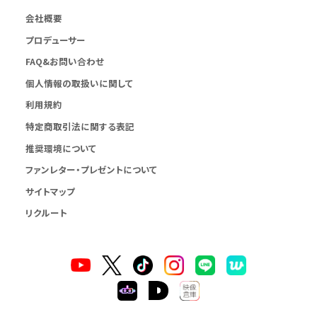
会社概要
プロデューサー
FAQ&お問い合わせ
個人情報の取扱いに関して
利用規約
特定商取引法に関する表記
推奨環境について
ファンレター・プレゼントについて
サイトマップ
リクルート