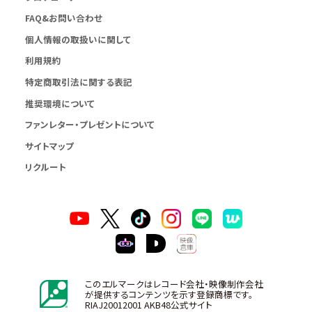
FAQ&お問い合わせ
個人情報の取扱いに関して
利用規約
特定商取引法に関する表記
推奨環境について
ファンレター・プレゼントについて
サイトマップ
リクルート
このエルマークはレコード会社・映像制作会社
が提供するコンテンツを示す登録商標です。
RIAJ20012001 AKB48公式サイト