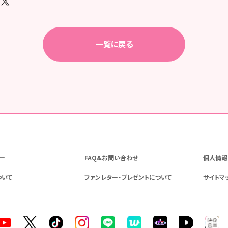
一覧に戻る
ー
FAQ&お問い合わせ
個人情報
ついて
ファンレター・プレゼントについて
サイトマ