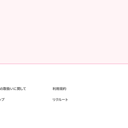
の取扱いに関して
利用規約
ップ
リクルート