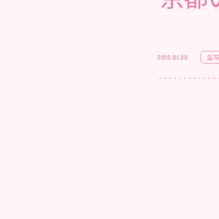
生
2015.01.20