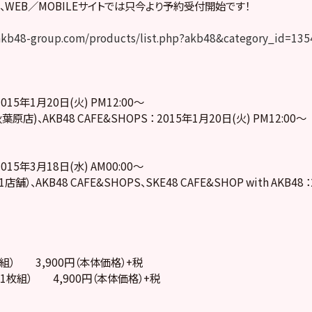
、WEB／MOBILEサイトでは只今より予約受付開始です！
.akb48-group.com/products/list.php?akb48&category_id=135
】
約＞
 2015年1月20日(火) PM12:00～
葉原店)、AKB48 CAFE&SHOPS ： 2015年1月20日(火) PM12:00～
 2015年3月18日(水) AM00:00～
1店舗）、AKB48 CAFE&SHOPS、SKE48 CAFE&SHOP with AKB48
枚組） 3,900円（本体価格）+税
-ray 1枚組） 4,900円（本体価格）+税