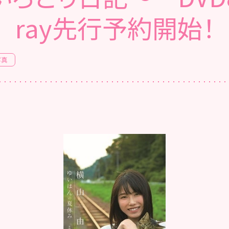
ray先行予約開始！
写真