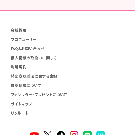
会社概要
プロデューサー
FAQ&お問い合わせ
個人情報の取扱いに関して
利用規約
特定商取引法に関する表記
推奨環境について
ファンレター・プレゼントについて
サイトマップ
リクルート