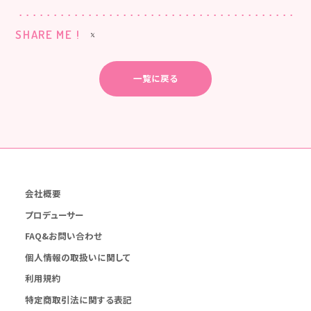
SHARE ME !
一覧に戻る
会社概要
プロデューサー
FAQ&お問い合わせ
個人情報の取扱いに関して
利用規約
特定商取引法に関する表記