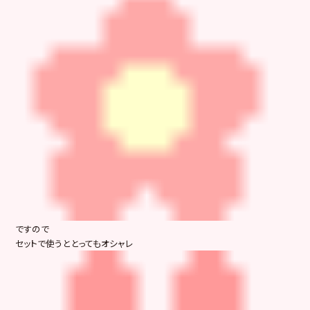
ですので
セットで使うととってもオシャレ