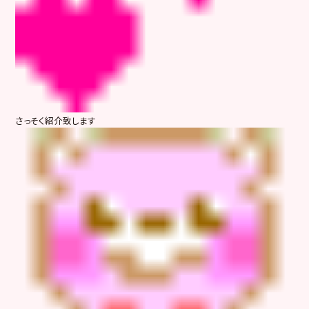
さっそく紹介致します