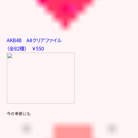
AKB48 A4クリアファイル
（全82種） ￥550
今の季節にも