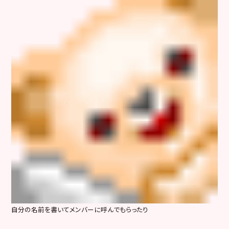
自分の名前を書いてメンバーに呼んでもらったり