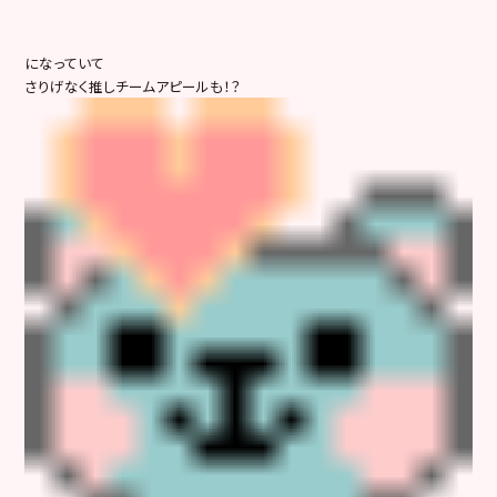
になっていて
さりげなく推しチームアピールも！？