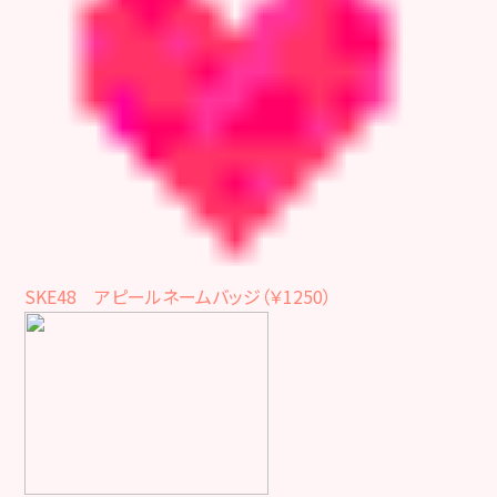
SKE48 アピールネームバッジ（￥1250）