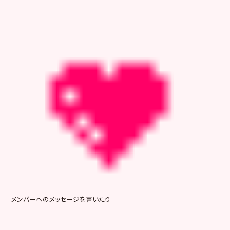
メンバーへのメッセージを書いたり