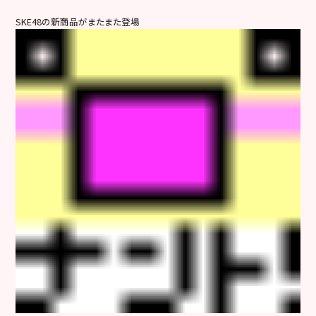
SKE48の新商品がまたまた登場