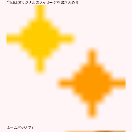
今回はオリジナルのメッセージを書き込める
ネームバッジです