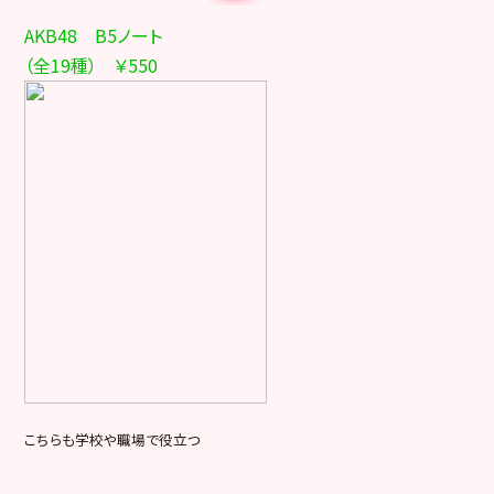
AKB48 B5ノート
（全19種） ￥550
こちらも学校や職場で役立つ