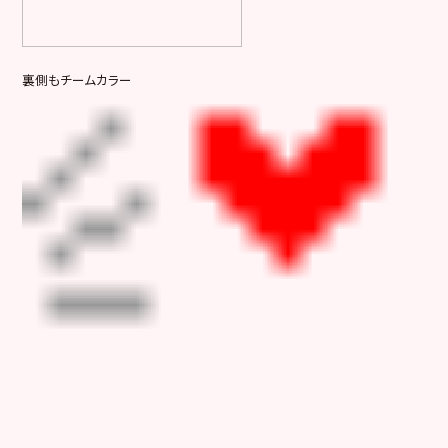
裏側もチームカラー