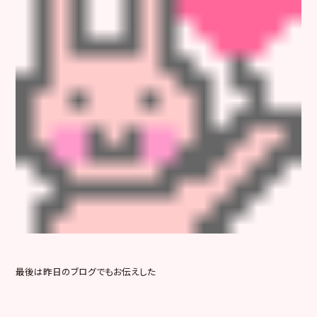
最後は昨日のブログでもお伝えした