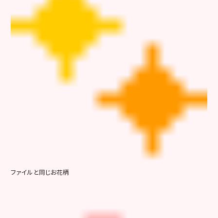
ファイルと同じお花柄