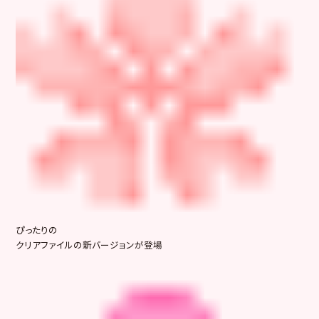
ぴったりの
クリアファイルの新バージョンが登場