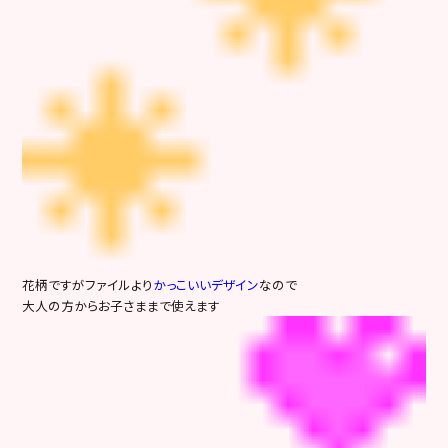
花柄ですがファイルより
かっこいいデザイン
なので
大人の方からお子さままで使えます