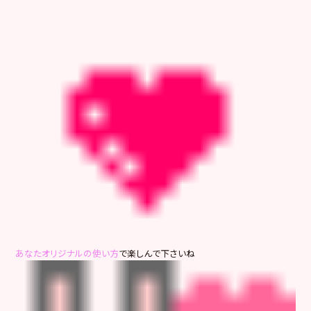
あなたオリジナルの使い方
で楽しんで下さいね