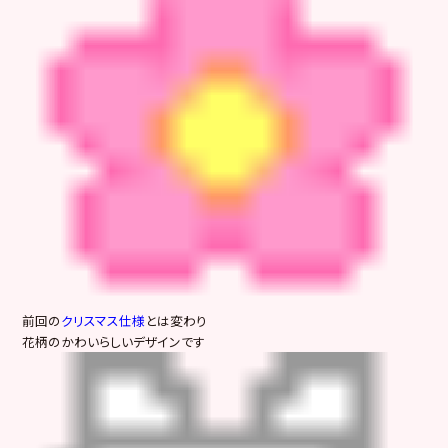
前回の
クリスマス仕様
とは変わり
花柄のかわいらしいデザインです