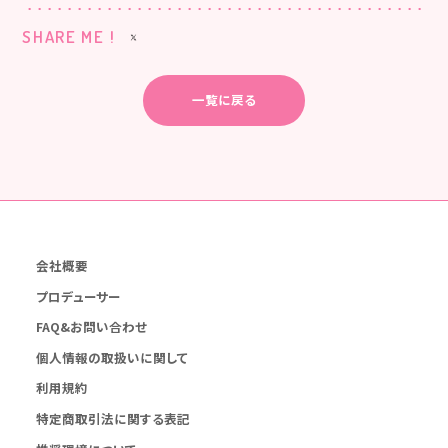
SHARE ME !
一覧に戻る
会社概要
プロデューサー
FAQ&お問い合わせ
個人情報の取扱いに関して
利用規約
特定商取引法に関する表記