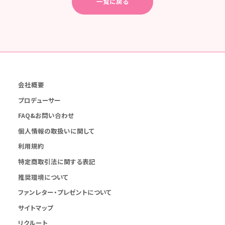
一覧に戻る
会社概要
プロデューサー
FAQ&お問い合わせ
個人情報の取扱いに関して
利用規約
特定商取引法に関する表記
推奨環境について
ファンレター・プレゼントについて
サイトマップ
リクルート