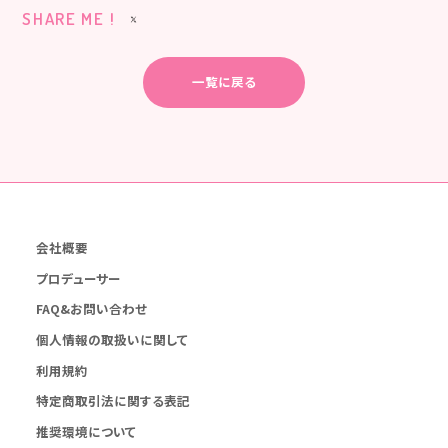
SHARE ME !
一覧に戻る
会社概要
プロデューサー
FAQ&お問い合わせ
個人情報の取扱いに関して
利用規約
特定商取引法に関する表記
推奨環境について