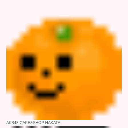
AKB48 CAFE&SHOP HAKATA