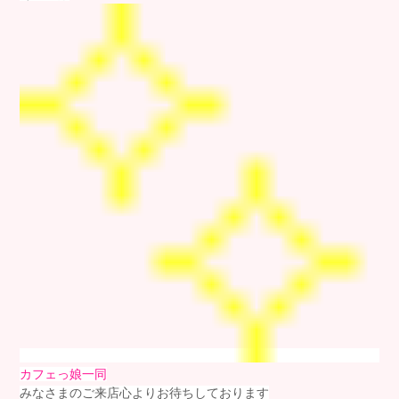
カフェっ娘一同
みなさまのご来店心よりお待ちしております