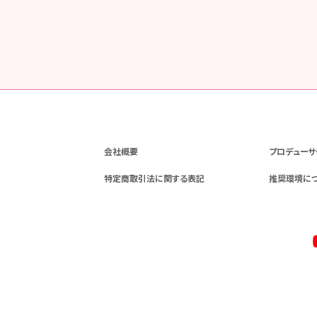
会社概要
プロデューサ
特定商取引法に関する表記
推奨環境に