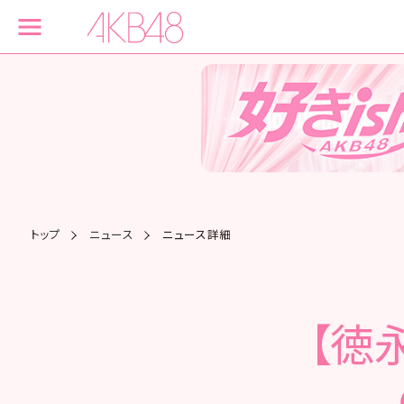
トップ
ニュース
ニュース詳細
【徳