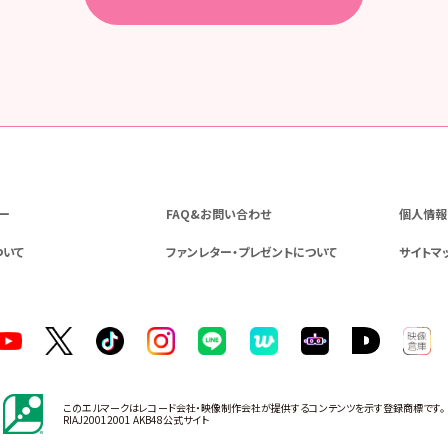
ー
FAQ&お問い合わせ
個人情報
ついて
ファンレター・プレゼントについて
サイトマ
このエルマークはレコード会社・映像制作会社が提供するコンテンツを示す登録商標です。
RIAJ20012001 AKB48公式サイト