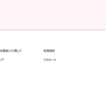
の取扱いに関して
利用規約
ップ
リクルート