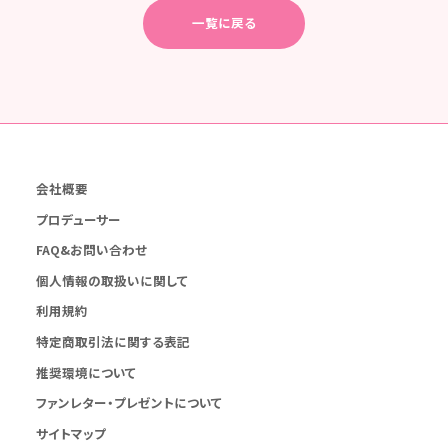
一覧に戻る
会社概要
プロデューサー
FAQ&お問い合わせ
個人情報の取扱いに関して
利用規約
特定商取引法に関する表記
推奨環境について
ファンレター・プレゼントについて
サイトマップ