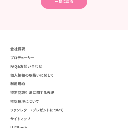
一覧に戻る
会社概要
プロデューサー
FAQ&お問い合わせ
個人情報の取扱いに関して
利用規約
特定商取引法に関する表記
推奨環境について
ファンレター・プレゼントについて
サイトマップ
リクルート