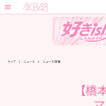
トップ
ニュース
ニュース詳細
【橋
マ