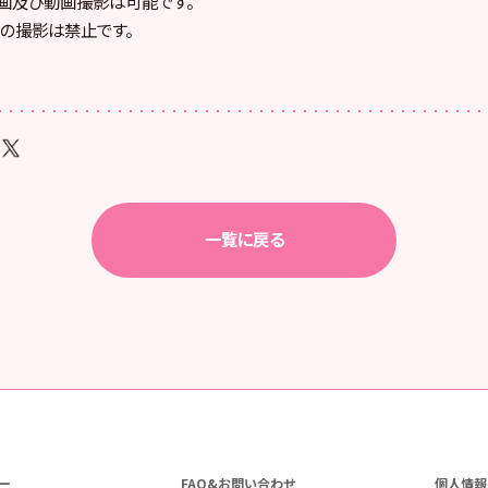
画及び動画撮影は可能です。
の撮影は禁止です。
一覧に戻る
ー
FAQ&お問い合わせ
個人情報