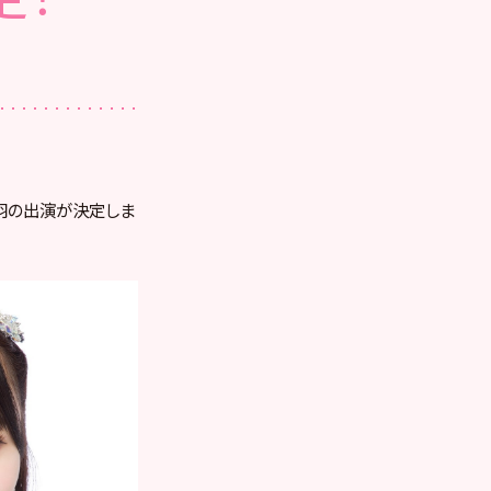
羽の出演が決定しま