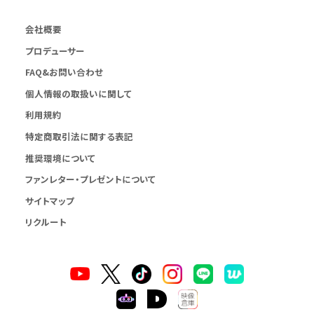
会社概要
プロデューサー
FAQ&お問い合わせ
個人情報の取扱いに関して
利用規約
特定商取引法に関する表記
推奨環境について
ファンレター・プレゼントについて
サイトマップ
リクルート