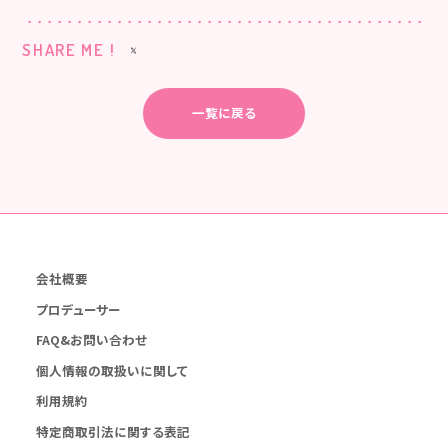
SHARE ME !
一覧に戻る
会社概要
プロデューサー
FAQ&お問い合わせ
個人情報の取扱いに関して
利用規約
特定商取引法に関する表記