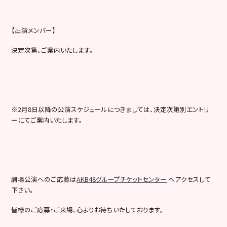
【出演メンバー】
決定次第、ご案内いたします。
※2月8日以降の公演スケジュールにつきましては、決定次第別エントリ
ーにてご案内いたします。
劇場公演へのご応募は
AKB48グループチケットセンター
へアクセスして
下さい。
皆様のご応募・ご来場、心よりお待ちいたしております。