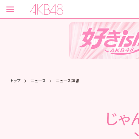
トップ
ニュース
ニュース詳細
じゃ