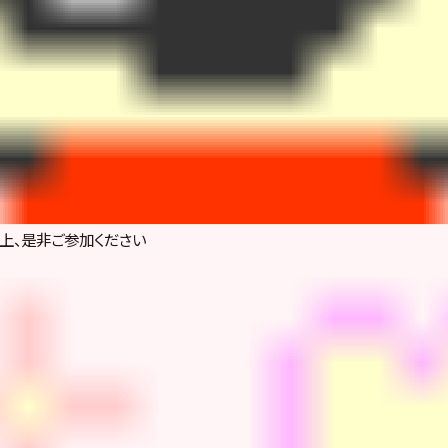
上、是非ご参加ください