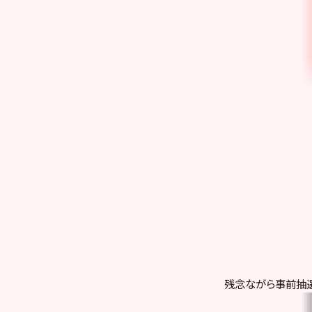
残念ながら事前抽