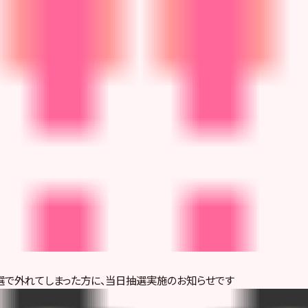
選で外れてしまった方に、当日抽選実施のお知らせです