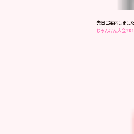
先日ご案内しました
じゃんけん大会20