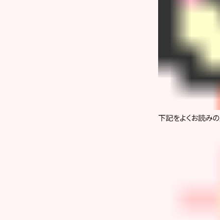
下記をよくお読みの