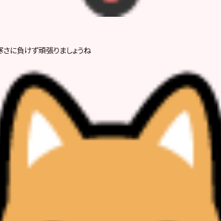
寒さに負けず頑張りましょうね