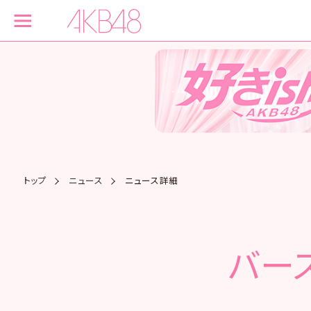
トップ
ニュース
ニュース詳細
バー