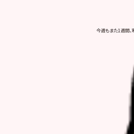
今週もまた1週間、