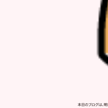
本日のブログは、明日