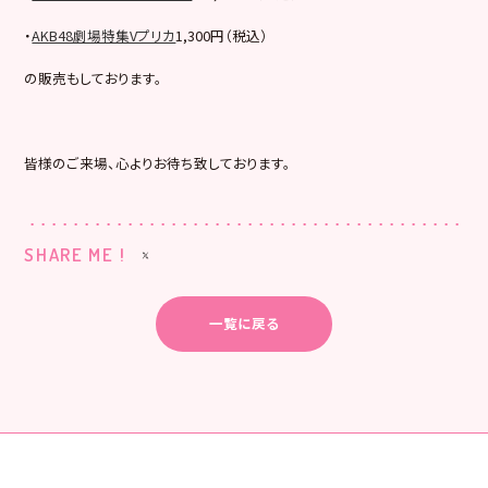
・
AKB48劇場特集Vプリカ
1,300円（税込）
の販売もしております。
皆様のご来場、心よりお待ち致しております。
SHARE ME !
一覧に戻る