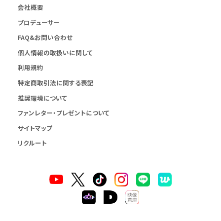
会社概要
プロデューサー
FAQ&お問い合わせ
個人情報の取扱いに関して
利用規約
特定商取引法に関する表記
推奨環境について
ファンレター・プレゼントについて
サイトマップ
リクルート