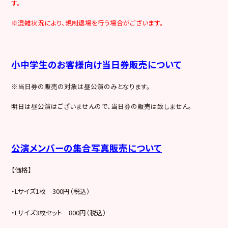
す。
※混雑状況により、規制退場を行う場合がございます。
小中学生のお客様向け当日券販売について
※当日券の販売の対象は昼公演のみとなります。
明日は昼公演はございませんので、当日券の販売は致しません。
公演メンバーの集合写真販売について
【価格】
・Lサイズ1枚 300円（税込）
・Lサイズ3枚セット 800円（税込）