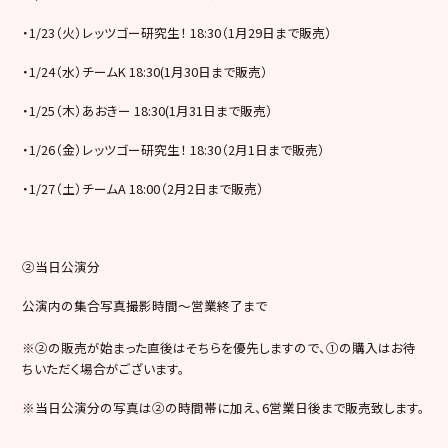
・1/23（火）レッツゴー研究生！ 18:30（1月29日まで販売）
・1/24（水）チームK 18:30(1月30日まで販売）
・1/25（木）あおきー 18:30(1月31日まで販売）
・1/26（金）レッツゴー研究生！ 18:30（2月1日まで販売）
・1/27（土）チームA 18:00（2月2日まで販売）
②当日公演分
公演内の集合写真撮影時間～営業終了まで
※②の販売が始まった直後はそちらを優先しますので、①の購入はお待
ちいただく場合がございます。
※当日公演分の写真は②の時間帯に加え、6営業日後まで販売致します。