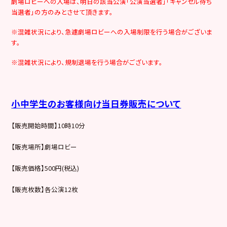
劇場ロビーへの入場は、明日の該当公演「公演当選者」「キャンセル待ち
当選者」の方のみとさせて頂きます。
※混雑状況により、急遽劇場ロビーへの入場制限を行う場合がございま
す。
※混雑状況により、規制退場を行う場合がございます。
小中学生のお客様向け当日券販売について
【販売開始時間】10時10分
【販売場所】劇場ロビー
【販売価格】500円(税込)
【販売枚数】各公演12枚