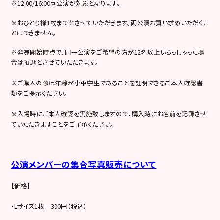
※12:00/16:00両公演が対象となります。
※おひとり様1枚までとさせていただきます。両公演お買い求めいただくこ
とはできません。
※発売開始時点で、同一公演をご希望の方が12名以上いらっしゃった場
合は抽選とさせていただきます。
※ご購入の際は年齢が小中学生であることを証明できるご本人確認書
類をご提示ください。
※入場時にご本人確認を実施致しますので、購入時にお名前を記録させ
ていただきますことをご了承ください。
公演メンバーの集合写真販売について
【価格】
・Lサイズ1枚 300円（税込）