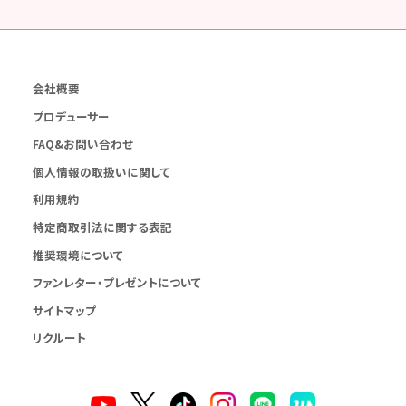
会社概要
プロデューサー
FAQ&お問い合わせ
個人情報の取扱いに関して
利用規約
特定商取引法に関する表記
推奨環境について
ファンレター・プレゼントについて
サイトマップ
リクルート