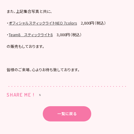
また、上記集合写真と共に、
・
オフィシャルスティックライトNEO 7colors
2,800円（税込）
・
Team8 スティックライト8
3,000円（税込）
の販売もしております。
皆様のご来場、心よりお待ち致しております。
SHARE ME !
一覧に戻る