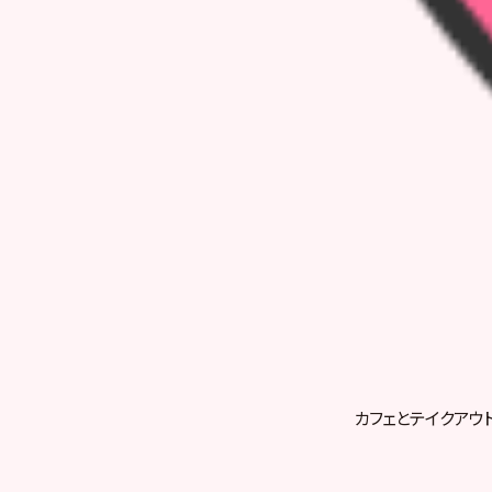
カフェとテイクアウ