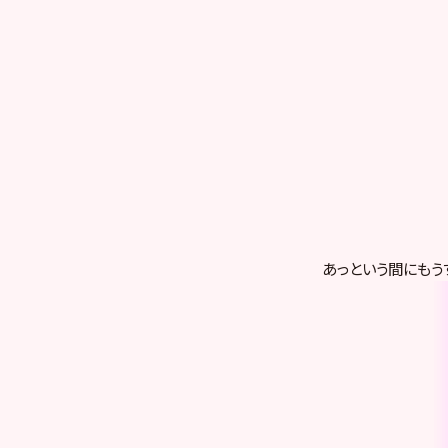
あっという間にもう