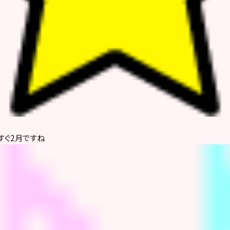
すぐ2月ですね