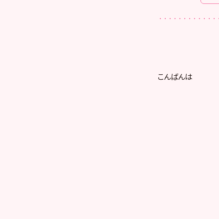
こんばんは