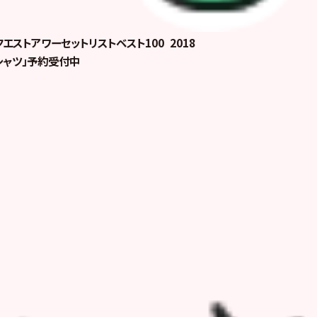
クエストアワーセットリストベスト100 2018
シャツ」予約受付中