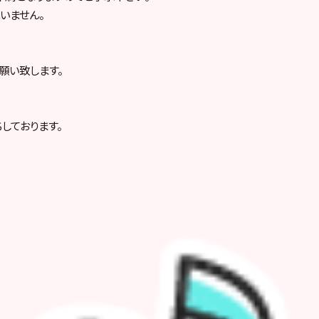
いません。
願い致します。
しております。