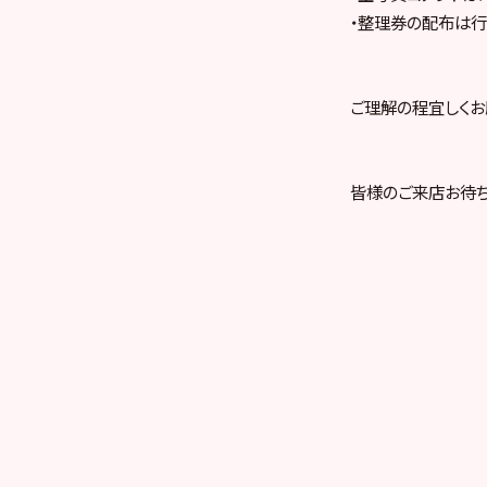
・整理券の配布は行
ご理解の程宜しくお
皆様のご来店お待ち