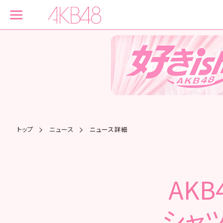
トップ
ニュース
ニュース詳細
AKB
シャ