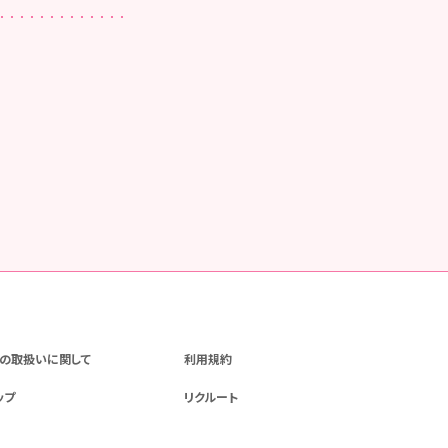
の取扱いに関して
利用規約
ップ
リクルート