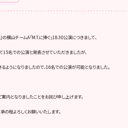
土)の横山チームA「M.T.に捧ぐ」18:30公演につきまして、
て15名での公演と発表させていただきましたが、
るようになりましたので、16名での公演が可能となりました。
案内となりましたことをお詫び申し上げます。
承の程よろしくお願いいたします。