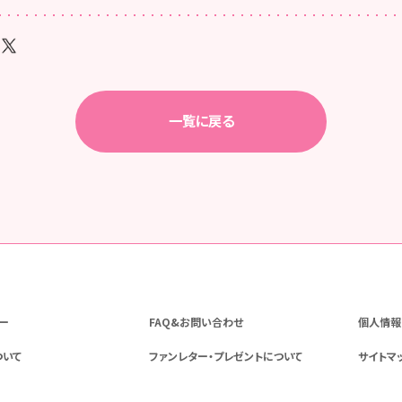
一覧に戻る
ー
FAQ&お問い合わせ
個人情報
ついて
ファンレター・プレゼントについて
サイトマ