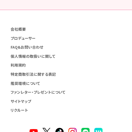
会社概要
プロデューサー
FAQ&お問い合わせ
個人情報の取扱いに関して
利用規約
特定商取引法に関する表記
推奨環境について
ファンレター・プレゼントについて
サイトマップ
リクルート