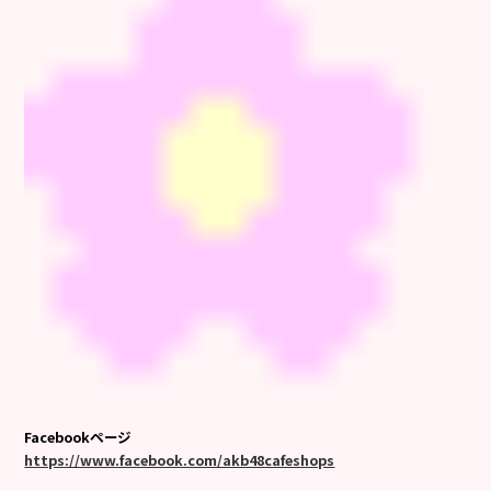
Facebookページ
https://www.facebook.com/akb48cafeshops