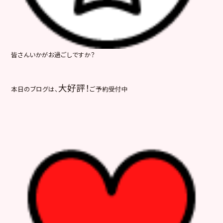
皆さんいかがお過ごしですか？
大好評！
本日のブログは、
ご予約受付中