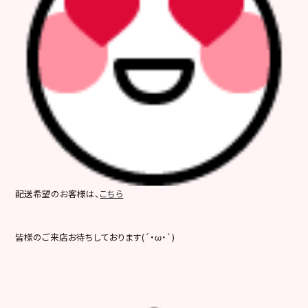
配送希望のお客様は、
こちら
皆様のご来店お待ちしております(´・ω・`)