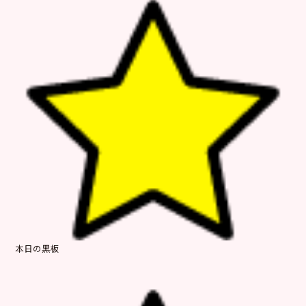
本日の黒板