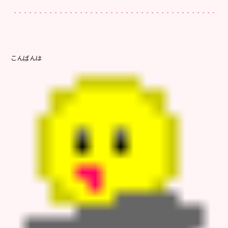
こんばんは