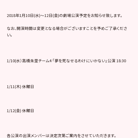
2018年1月10日(水)～12日(金)の劇場公演予定をお知らせ致します。
なお、開演時間は変更となる場合がございますことを予めご了承くださ
い。
1/10(水）高橋朱里チーム4 「夢を死なせるわけにいかない」公演 18:30
1/11(木) 休館日
1/12(金) 休館日
各公演の出演メンバーは決定次第ご案内をさせていただきます。