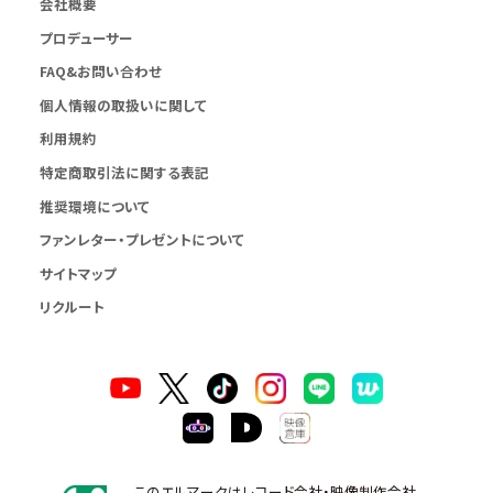
会社概要
プロデューサー
FAQ&お問い合わせ
個人情報の取扱いに関して
利用規約
特定商取引法に関する表記
推奨環境について
ファンレター・プレゼントについて
サイトマップ
リクルート
このエルマークはレコード会社・映像制作会社