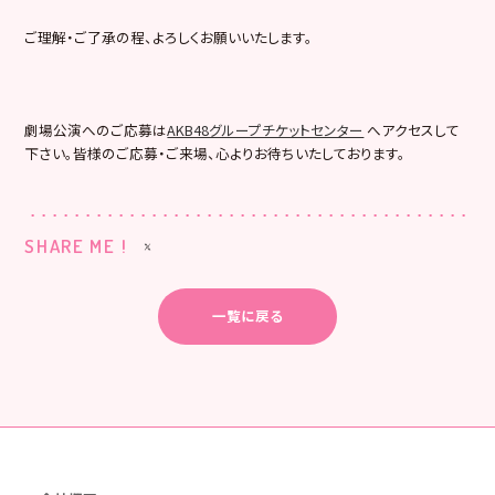
ご理解・ご了承の程、よろしくお願いいたします。
劇場公演へのご応募は
AKB48グループチケットセンター
へアクセスして
下さい。皆様のご応募・ご来場、心よりお待ちいたしております。
SHARE ME !
一覧に戻る